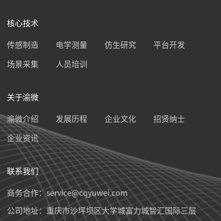
核心技术
传感制造
电学测量
仿生研究
平台开发
场景采集
人员培训
关于渝微
渝微介绍
发展历程
企业文化
招贤纳士
企业资讯
联系我们
商务合作：
service@cqyuwei.com
公司地址：重庆市沙坪坝区大学城富力城智汇国际三层