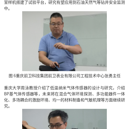
室样机搭建了试验平台，研究有望应用到石油天然气等钻井安全监测
中。
图 6重庆前卫科技集团前卫表业有限公司工程技术中心张勇主任
重庆大学周泳教授介绍了低温纳米气体传感器的设计与研究，介绍
BP基气体传感器等，未来将在混合气体环境探测、多功能器件一体
化、多场耦合的激励环境、均一的材料制备和气敏机理等方面继续研
究。