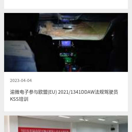
2023-04-04
渝微电子参与欧盟(EU) 2021/1341DDAW法规驾驶员
KSS培训