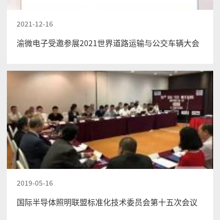
2021-12-16
渝微电子受邀参展2021世界道路运输与公交车辆大会
2019-05-16
国际半导体照明联盟标准化技术委员会第十五次会议