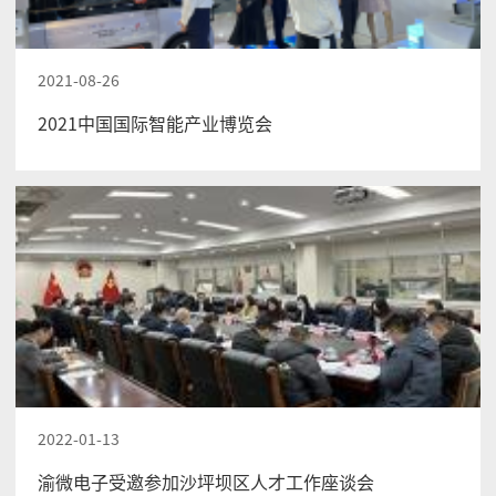
2021-08-26
2021中国国际智能产业博览会
2022-01-13
渝微电子受邀参加沙坪坝区人才工作座谈会