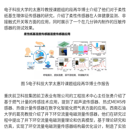
电子科技大学的太惠玲教授课题组的段再华博士介绍了他们对于柔性
纸基生理体征传感器的研究，介绍了柔性传感器在人体健康监测、非
接触式开关等方面的应用，同时展示了一个在几分钟内制作的压敏传
感器的测试效果。
图 5电子科技大学太惠玲课题组段再华博士作报告
重庆前卫科技集团前卫表业有限公司的工程技术中心主任张勇介绍了
基于燃气计量的传感技术应用，提到了超声波传感器、热式MEMS传
感器、热值计量传感器在数字化智能化燃气表方面的应用。西南石油
大学的葛亮教授介绍了井下环空流量电磁测量传感器，他们在研究过
程中提出了井下环空流量电磁测量理论和仿真模型，基于理论研究和
仿真，实现了环空流量电磁测量传感器结构最优化设计，制造了实验