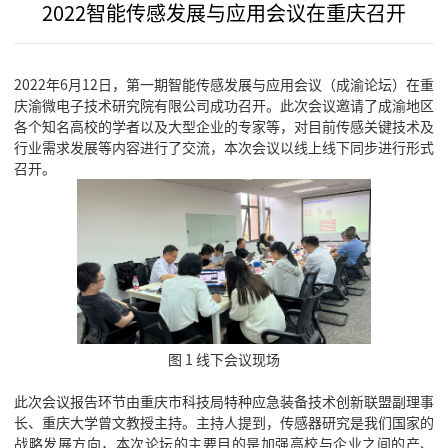
2022智能传感发展与应用会议在重庆召开
2022年6月12日，第一期智能传感发展与应用会议（成渝论坛）在重
庆渝微电子技术研究院有限公司成功召开。此次会议邀请了成渝地区
各个知名高校的学者以及大型企业的专家等，对目前传感关键技术及
行业需求发展等内容进行了交流，本次会议以线上线下同步进行形式
召开。
图 1 线下会议现场
此次会议报告环节由重庆市科技局特种应急装备技术创新联盟副理事
长、重庆大学曾文教授主持。主持人提到，传感器研究是我们国家的
战略发展方向，本次论坛的主要目的是加强高校与企业之间的产、