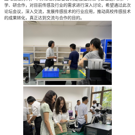
学、研合作，对目前传感及行业的需求进行深入讨论，希望通过此次
论坛会议，深入交流，发展传感技术的行业应用，推动高校传感技术
的成果转化，真正达到交流与合作的目的。