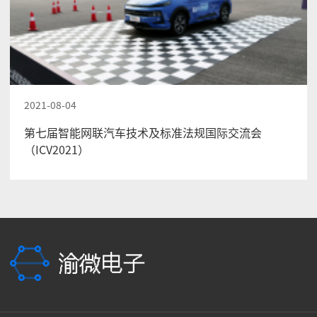
2021-08-04
第七届智能网联汽车技术及标准法规国际交流会
（ICV2021）
业务咨询