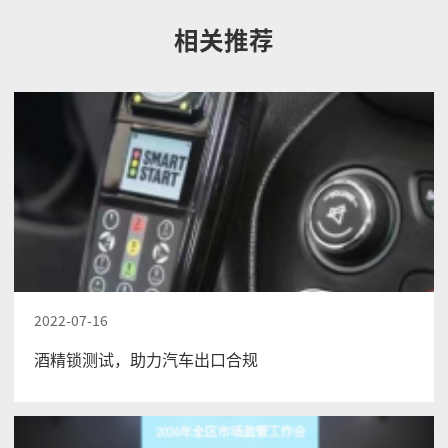
相关推荐
2022-07-16
酒精锁测试，助力汽车出口合规