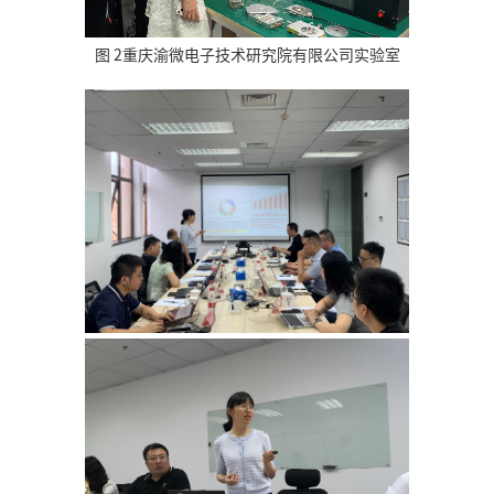
图 2重庆渝微电子技术研究院有限公司实验室