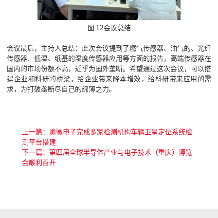
图 12会议总结
会议最后，主持人总结：此次会议提到了燃气传感器、油气的、光纤
传感器、低温、纸基的湿度传感器应用等方面的报告，高端传感器在
国内的市场份额不高，近乎为国外垄断。希望通过这次会议，可以搭
建企业和科研的桥梁，给企业带来降本增效，给科研带来应用的需
求，为打破垄断尽自己的绵薄之力。
上一篇：渝微电子完成多家检测机构车辆卫星定位系统检
测平台搭建
下一篇：第四届全球半导体产业与电子技术（重庆）博览
会顺利召开