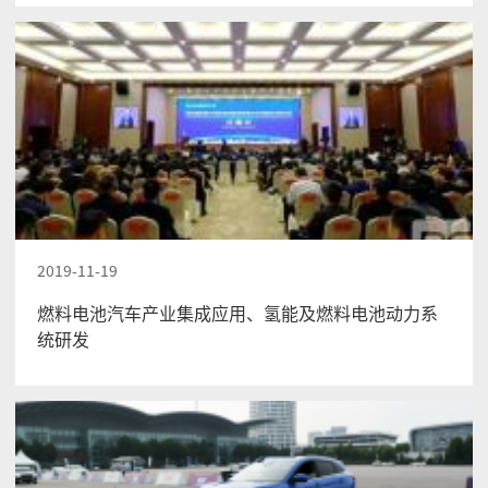
2019-11-19
燃料电池汽车产业集成应用、氢能及燃料电池动力系
统研发