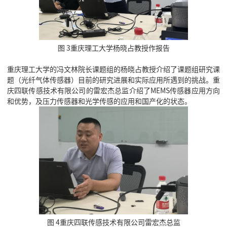
图 3重庆理工大学杨晓占教授作报告
重庆理工大学的冯文林院长课题组的杨晓占教授介绍了课题组研究课
题（光纤气体传感器）目前的研究进展和实际应用所遇到的挑战。重
庆四联传感技术有限公司的雷宏杰总监介绍了MEMS传感器应用方向
和优势，及压力传感器和光学传感的应用和国产化的状态。
图 4重庆四联传感技术有限公司雷宏杰总监