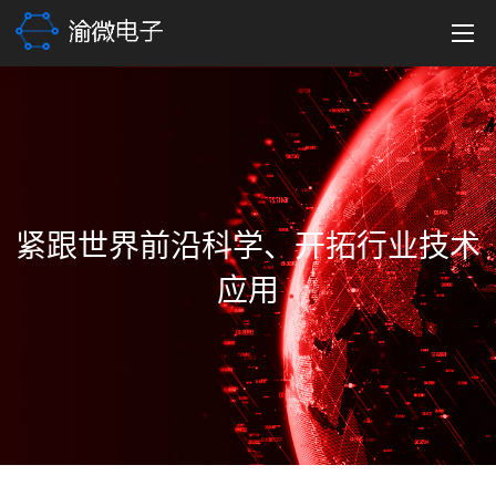
紧跟世界前沿科学、开拓行业技术
应用