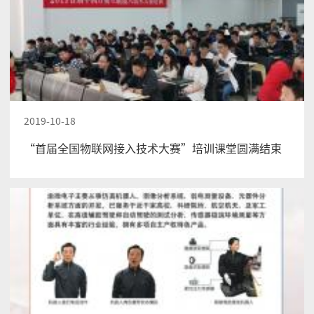
2019-10-18
“首届全国物联网接入技术大赛”培训课堂圆满结束